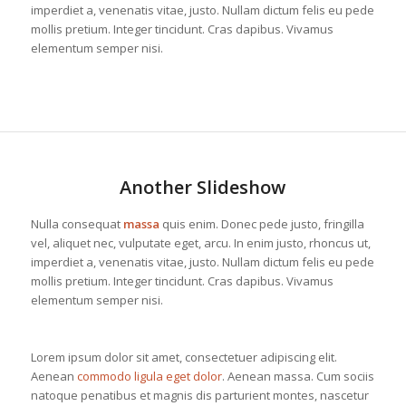
imperdiet a, venenatis vitae, justo. Nullam dictum felis eu pede
mollis pretium. Integer tincidunt. Cras dapibus. Vivamus
elementum semper nisi.
Another Slideshow
Nulla consequat
massa
quis enim. Donec pede justo, fringilla
vel, aliquet nec, vulputate eget, arcu. In enim justo, rhoncus ut,
imperdiet a, venenatis vitae, justo. Nullam dictum felis eu pede
mollis pretium. Integer tincidunt. Cras dapibus. Vivamus
elementum semper nisi.
Lorem ipsum dolor sit amet, consectetuer adipiscing elit.
Aenean
commodo ligula eget dolor
. Aenean massa. Cum sociis
natoque penatibus et magnis dis parturient montes, nascetur