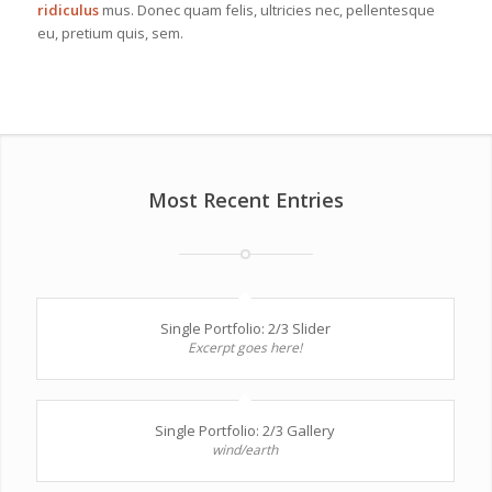
ridiculus
mus. Donec quam felis, ultricies nec, pellentesque
eu, pretium quis, sem.
Most Recent Entries
Single Portfolio: 2/3 Slider
Excerpt goes here!
Single Portfolio: 2/3 Gallery
wind/earth