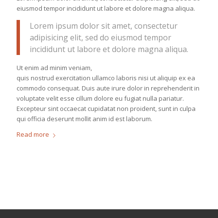
eiusmod tempor incididunt ut labore et dolore magna aliqua.
Lorem ipsum dolor sit amet, consectetur
adipisicing elit, sed do eiusmod tempor
incididunt ut labore et dolore magna aliqua.
Ut enim ad minim veniam,
quis nostrud exercitation ullamco laboris nisi ut aliquip ex ea
commodo consequat. Duis aute irure dolor in reprehenderit in
voluptate velit esse cillum dolore eu fugiat nulla pariatur.
Excepteur sint occaecat cupidatat non proident, sunt in culpa
qui officia deserunt mollit anim id est laborum.
Read more